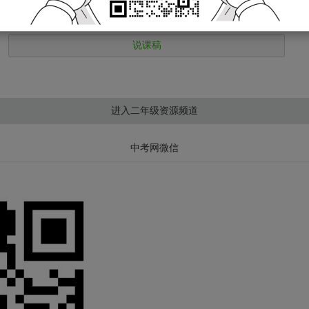
教案
说课稿
进入二年级资源频道
中考网微信