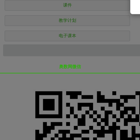
课件
教学计划
电子课本
奥数网微信