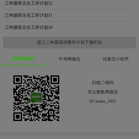
三年级班主任工作计划12
三年级班主任工作计划11
三年级班主任工作计划10
进入二年级英语教学计划下册栏目
奥数网微信
中考网微信
试卷宝小程序
扫描二维码
关注奥数网微信
ID:aoshu_2003