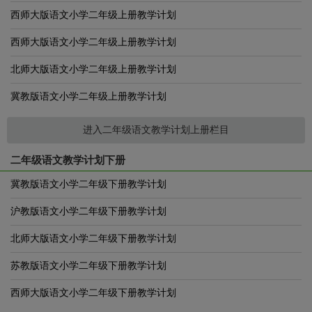
西师大版语文小学二年级上册教学计划
西师大版语文小学二年级上册教学计划
北师大版语文小学二年级上册教学计划
冀教版语文小学二年级上册教学计划
进入二年级语文教学计划上册栏目
二年级语文教学计划下册
冀教版语文小学二年级下册教学计划
沪教版语文小学二年级下册教学计划
北师大版语文小学二年级下册教学计划
苏教版语文小学二年级下册教学计划
西师大版语文小学二年级下册教学计划