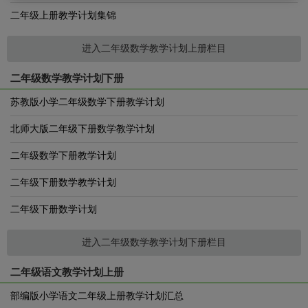
二年级上册教学计划集锦
进入二年级数学教学计划上册栏目
二年级数学教学计划下册
苏教版小学二年级数学下册教学计划
北师大版二年级下册数学教学计划
二年级数学下册教学计划
二年级下册数学教学计划
二年级下册数学计划
进入二年级数学教学计划下册栏目
二年级语文教学计划上册
部编版小学语文二年级上册教学计划汇总