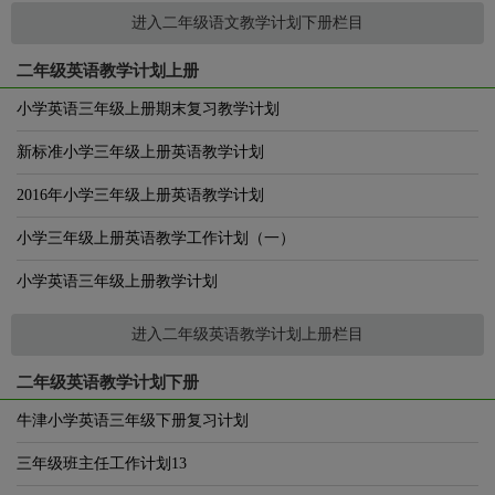
进入二年级语文教学计划下册栏目
二年级英语教学计划上册
小学英语三年级上册期末复习教学计划
新标准小学三年级上册英语教学计划
2016年小学三年级上册英语教学计划
小学三年级上册英语教学工作计划（一）
小学英语三年级上册教学计划
进入二年级英语教学计划上册栏目
二年级英语教学计划下册
牛津小学英语三年级下册复习计划
三年级班主任工作计划13