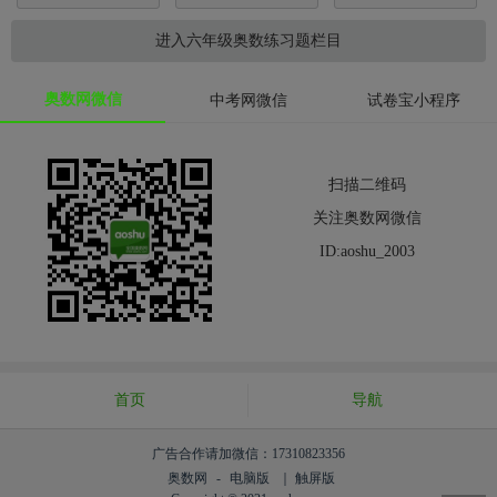
进入六年级奥数练习题栏目
奥数网微信
中考网微信
试卷宝小程序
扫描二维码
关注奥数网微信
ID:aoshu_2003
首页
导航
广告合作请加微信：17310823356
奥数网
-
电脑版
｜ 触屏版