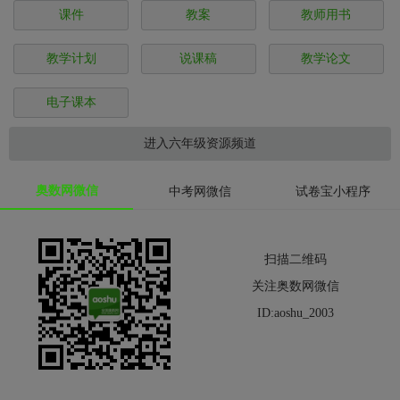
课件
教案
教师用书
教学计划
说课稿
教学论文
电子课本
进入六年级资源频道
奥数网微信
中考网微信
试卷宝小程序
扫描二维码
关注奥数网微信
ID:aoshu_2003