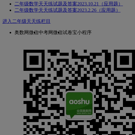
二年级数学天天练试题及答案2023.10.21（应用题）
二年级数学天天练试题及答案2023.2.26（应用题）
进入二年级天天练栏目
奥数网微信
中考网微信
试卷宝小程序