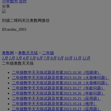
小学图书
合作
分享
扫描二维码关注奥数网微信
ID:aoshu_2003
奥数网
>
奥数天天练
>
二年级
1月
2月
3月
4月
5月
6月
7月
8月
9月
10月
11月
12月
二年级奥数天天练
二年级数学天天练试题及答案2023.10.30（找规律）
二年级数学天天练试题及答案2023.10.29（火柴棒问题）
二年级数学天天练试题及答案2023.10.28（火柴棒问题）
二年级数学天天练试题及答案2023.10.27（年龄问题）
二年级数学天天练试题及答案2023.10.26（年龄问题）
二年级数学天天练试题及答案2023.10.25（应用题）
二年级数学天天练试题及答案2023.10.24（推理）
二年级数学天天练试题及答案2023.10.23（应用题）