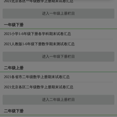
2021北京各区一年级数学上册期末试卷汇总
进入一年级上册栏目
一年级下册
2021小学1-6年级下册各学科期末试卷汇总
2021人教版1-6年级下册数学期末测试卷汇总
进入一年级下册栏目
二年级上册
2021各省市二年级数学上册期末试卷汇总
2021北京各区二年级数学上册期末试卷汇总
进入二年级上册栏目
二年级下册