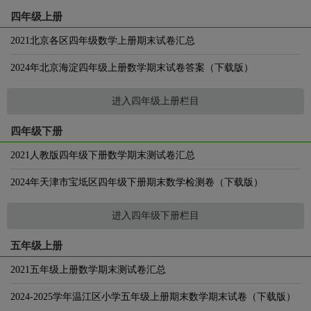
四年级上册
2021北京各区四年级数学上册期末试卷汇总
2024年北京海淀四年级上册数学期末试卷答案（下载版）
进入四年级上册栏目
四年级下册
2021人教版四年级下册数学期末测试卷汇总
2024年天津市宝坻区四年级下册期末数学检测卷（下载版）
进入四年级下册栏目
五年级上册
2021五年级上册数学期末测试卷汇总
2024-2025学年温江区小学五年级上册期末数学期末试卷（下载版）