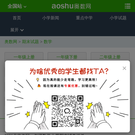
全国站
首页
小学新闻
重点中学
小学试题
展开
奥数网
>
期末试题
>
数学
一年级上册
一年级下册
二年级上册
×
二年级下册
三年级上册
三年级下册
四年级上册
四年级下册
五年级上册
五年级下册
六年级上册
六年级下册
一年级上册
2021各省市一年级数学上册期末试卷汇总