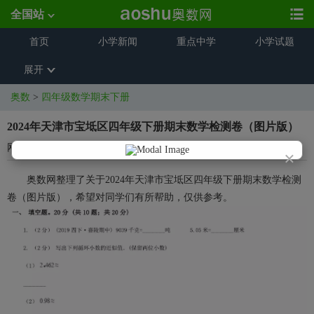
全国站
首页
小学新闻
重点中学
小学试题
展开
奥数
>
四年级数学期末下册
2024年天津市宝坻区四年级下册期末数学检测卷（图片版）
网络来源
2025-06-04 19:10:23
×
奥数网整理了关于2024年天津市宝坻区四年级下册期末数学检测
卷（图片版），希望对同学们有所帮助，仅供参考。