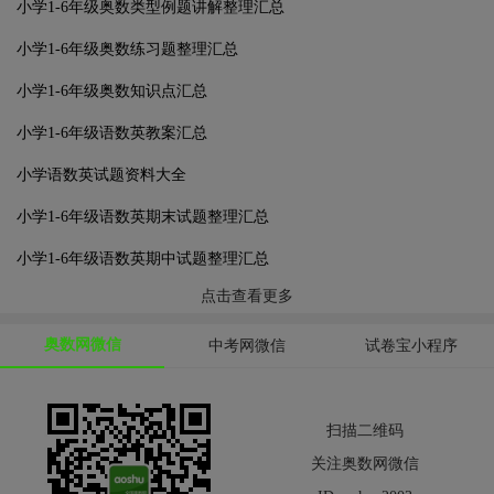
小学1-6年级奥数类型例题讲解整理汇总
小学1-6年级奥数练习题整理汇总
小学1-6年级奥数知识点汇总
小学1-6年级语数英教案汇总
小学语数英试题资料大全
小学1-6年级语数英期末试题整理汇总
小学1-6年级语数英期中试题整理汇总
点击查看更多
奥数网微信
中考网微信
试卷宝小程序
扫描二维码
关注奥数网微信