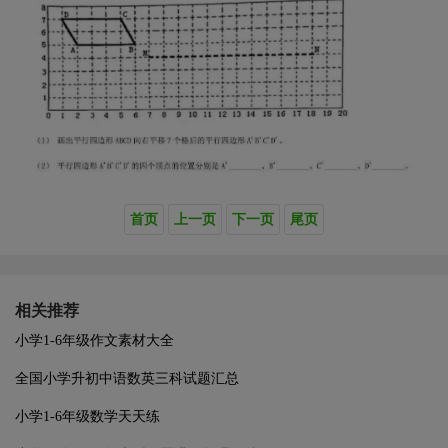
首页
上一页
下一页
尾页
相关推荐
小学1-6年级作文素材大全
全国小学升初中语数英三科试题汇总
小学1-6年级数学天天练