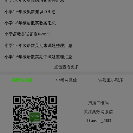
小学1-6年级奥数练习题整理汇总
小学1-6年级奥数知识点汇总
小学1-6年级语数英教案汇总
小学语数英试题资料大全
小学1-6年级语数英期末试题整理汇总
小学1-6年级语数英期中试题整理汇总
点击查看更多
奥数网微信
中考网微信
试卷宝小程序
扫描二维码
关注奥数网微信
ID:aoshu_2003