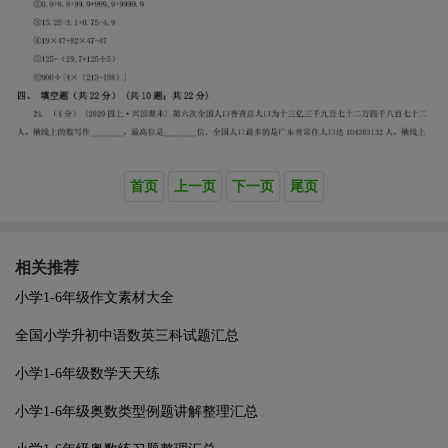
首页
上一页
下一页
尾页
相关推荐
小学1-6年级作文素材大全
全国小学升初中语数英三科试题汇总
小学1-6年级数学天天练
小学1-6年级奥数类型例题讲解整理汇总