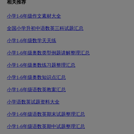
相关推荐
小学1-6年级作文素材大全
全国小学升初中语数英三科试题汇总
小学1-6年级数学天天练
小学1-6年级奥数类型例题讲解整理汇总
小学1-6年级奥数练习题整理汇总
小学1-6年级奥数知识点汇总
小学1-6年级语数英教案汇总
小学语数英试题资料大全
小学1-6年级语数英期末试题整理汇总
小学1-6年级语数英期中试题整理汇总