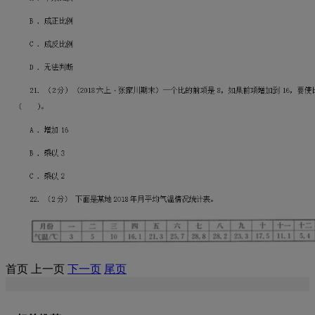
首页
上一页
下一页
尾页