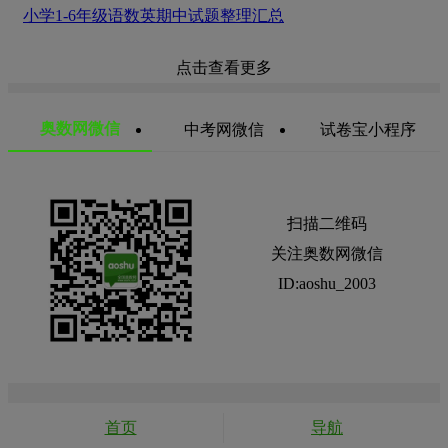
小学1-6年级语数英期中试题整理汇总
点击查看更多
奥数网微信
中考网微信
试卷宝小程序
扫描二维码
关注奥数网微信
ID:aoshu_2003
首页
导航