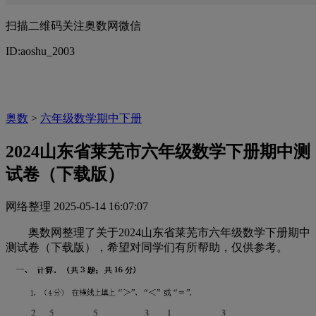
扫描二维码关注奥数网微信
ID:aoshu_2003
奥数
>
六年级数学期中下册
2024山东省莱芜市六年级数学下册期中测
试卷（下载版）
网络整理
2025-05-14 16:07:07
奥数网整理了关于2024山东省莱芜市六年级数学下册期中
测试卷（下载版），希望对同学们有所帮助，仅供参考。