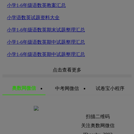
小学1-6年级语数英教案汇总
小学语数英试题资料大全
小学1-6年级语数英期末试题整理汇总
小学1-6年级语数英期中试题整理汇总
小学1-6年级语数英期中试题整理汇总
点击查看更多
奥数网微信
中考网微信
试卷宝小程序
扫描二维码
关注奥数网微信