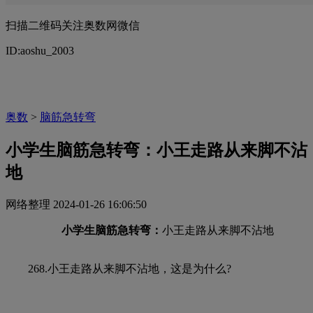
扫描二维码关注奥数网微信
ID:aoshu_2003
奥数
>
脑筋急转弯
小学生脑筋急转弯：小王走路从来脚不沾
地
网络整理
2024-01-26 16:06:50
小学生脑筋急转弯：
小王走路从来脚不沾地
268.小王走路从来脚不沾地，这是为什么?