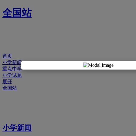
全国站
首页
小学新闻
重点中学
小学试题
展开
全国站
小学新闻