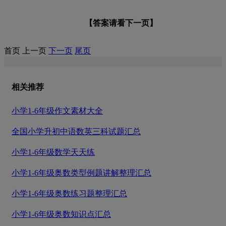
【答案请看下一页】
首页
上一页
下一页
尾页
相关推荐
小学1-6年级作文素材大全
全国小学升初中语数英三科试题汇总
小学1-6年级数学天天练
小学1-6年级奥数类型例题讲解整理汇总
小学1-6年级奥数练习题整理汇总
小学1-6年级奥数知识点汇总