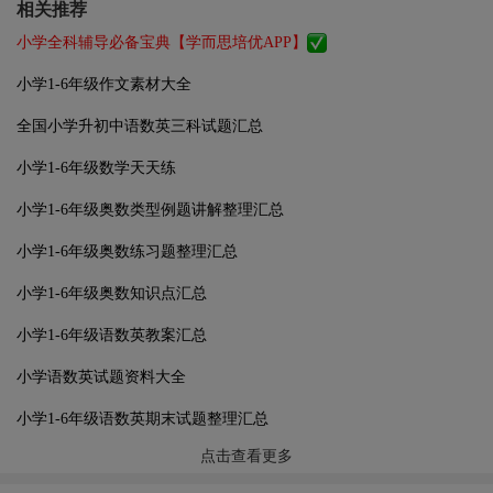
相关推荐
小学全科辅导必备宝典【学而思培优APP】
小学1-6年级作文素材大全
全国小学升初中语数英三科试题汇总
小学1-6年级数学天天练
小学1-6年级奥数类型例题讲解整理汇总
小学1-6年级奥数练习题整理汇总
小学1-6年级奥数知识点汇总
小学1-6年级语数英教案汇总
小学语数英试题资料大全
小学1-6年级语数英期末试题整理汇总
点击查看更多