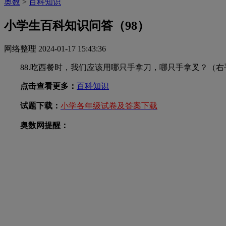
奥数
>
百科知识
小学生百科知识问答（98）
网络整理
2024-01-17 15:43:36
88.吃西餐时，我们应该用哪只手拿刀，哪只手拿叉？（右
点击查看更多：
百科知识
试题下载：
小学各年级试卷及答案下载
奥数网提醒：