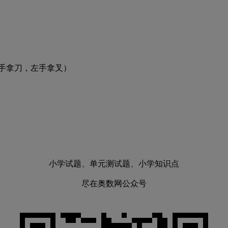
手拿刀，左手拿叉）
小学试题、单元测试题、小学知识点
尽在奥数网公众号