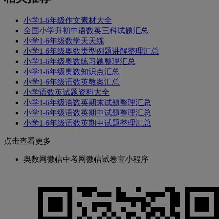
小学1-6年级作文素材大全
全国小学升初中语数英三科试题汇总
小学1-6年级数学天天练
小学1-6年级奥数类型例题讲解整理汇总
小学1-6年级奥数练习题整理汇总
小学1-6年级奥数知识点汇总
小学1-6年级语数英教案汇总
小学语数英试题资料大全
小学1-6年级语数英期末试题整理汇总
小学1-6年级语数英期中试题整理汇总
小学1-6年级语数英期中试题整理汇总
点击查看更多
奥数网微信
中考网微信
试卷宝小程序