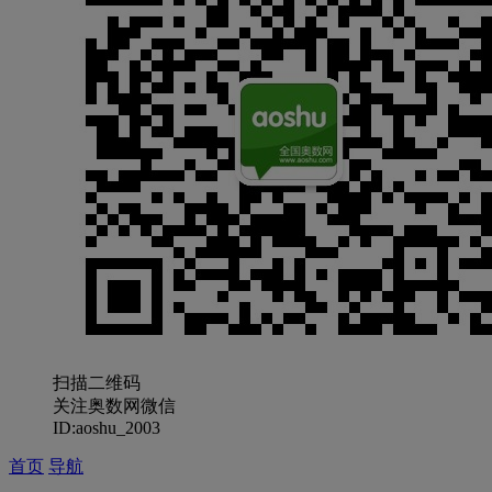
扫描二维码
关注奥数网微信
ID:aoshu_2003
首页
导航