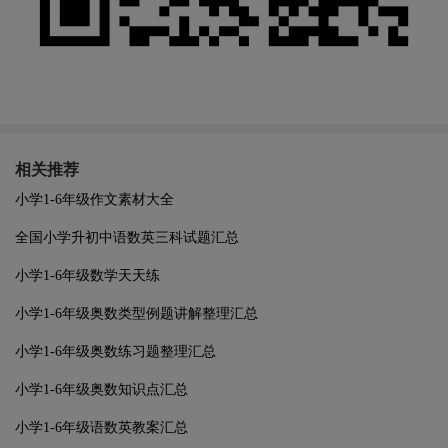
相关推荐
小学1-6年级作文素材大全
全国小学升初中语数英三科试题汇总
小学1-6年级数学天天练
小学1-6年级奥数类型例题讲解整理汇总
小学1-6年级奥数练习题整理汇总
小学1-6年级奥数知识点汇总
小学1-6年级语数英教案汇总