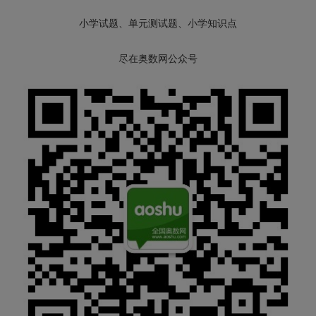
小学试题、单元测试题、小学知识点
尽在奥数网公众号