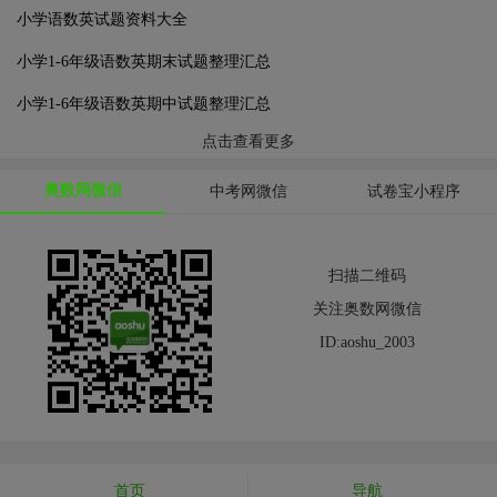
小学语数英试题资料大全
小学1-6年级语数英期末试题整理汇总
小学1-6年级语数英期中试题整理汇总
点击查看更多
奥数网微信
中考网微信
试卷宝小程序
扫描二维码
关注奥数网微信
ID:aoshu_2003
首页
导航