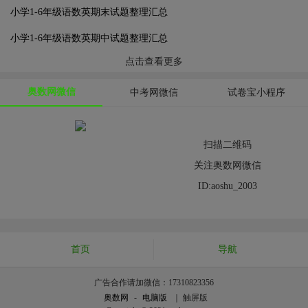
小学1-6年级语数英期末试题整理汇总
小学1-6年级语数英期中试题整理汇总
点击查看更多
奥数网微信
中考网微信
试卷宝小程序
扫描二维码
关注奥数网微信
ID:aoshu_2003
首页
导航
广告合作请加微信：17310823356
奥数网
-
电脑版
｜ 触屏版