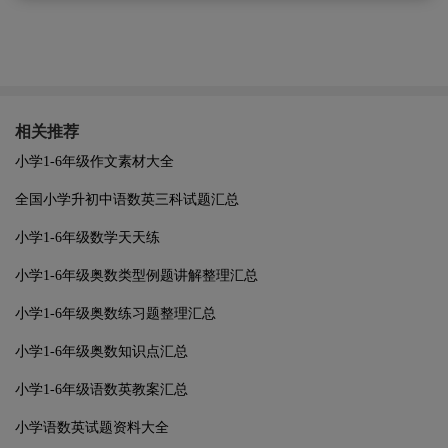
相关推荐
小学1-6年级作文素材大全
全国小学升初中语数英三科试题汇总
小学1-6年级数学天天练
小学1-6年级奥数类型例题讲解整理汇总
小学1-6年级奥数练习题整理汇总
小学1-6年级奥数知识点汇总
小学1-6年级语数英教案汇总
小学语数英试题资料大全