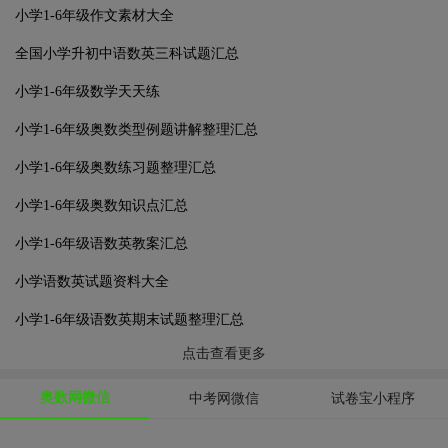
小学1-6年级作文素材大全
全国小学升初中语数英三科试题汇总
小学1-6年级数学天天练
小学1-6年级奥数类型例题讲解整理汇总
小学1-6年级奥数练习题整理汇总
小学1-6年级奥数知识点汇总
小学1-6年级语数英教案汇总
小学语数英试题资料大全
小学1-6年级语数英期末试题整理汇总
点击查看更多
奥数网微信
中考网微信
试卷宝小程序