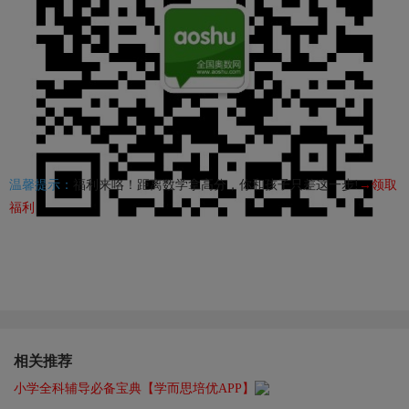
温馨提示：
福利来咯！距离数学拿高分，你和孩子只差这一步!
→领取
福利
相关推荐
小学全科辅导必备宝典【学而思培优APP】