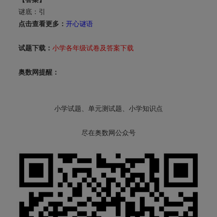
谜底：引
点击查看更多：
开心谜语
试题下载：
小学各年级试卷及答案下载
奥数网提醒：
小学试题、单元测试题、小学知识点
尽在奥数网公众号