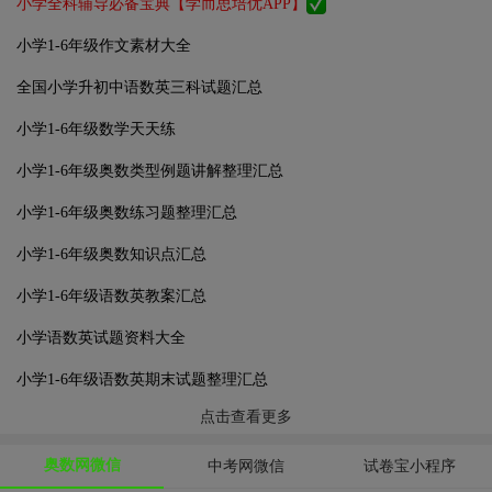
小学全科辅导必备宝典【学而思培优APP】
小学1-6年级作文素材大全
全国小学升初中语数英三科试题汇总
小学1-6年级数学天天练
小学1-6年级奥数类型例题讲解整理汇总
小学1-6年级奥数练习题整理汇总
小学1-6年级奥数知识点汇总
小学1-6年级语数英教案汇总
小学语数英试题资料大全
小学1-6年级语数英期末试题整理汇总
点击查看更多
奥数网微信
中考网微信
试卷宝小程序