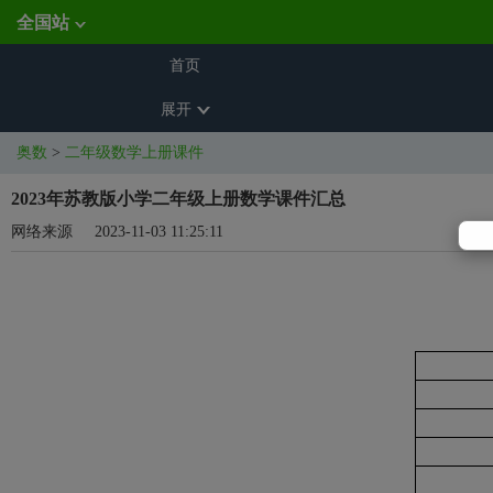
全国站
首页
展开
奥数
>
二年级数学上册课件
2023年苏教版小学二年级上册数学课件汇总
网络来源
2023-11-03 11:25:11