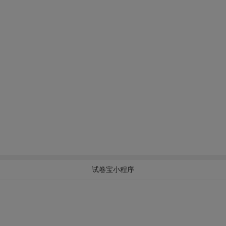
试卷宝小程序