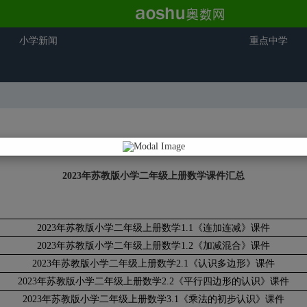
小学新闻
重点中学
2023年苏教版小学二年级上册数学课件汇总
2023年苏教版小学二年级上册数学1.1《连加连减》课件
2023年苏教版小学二年级上册数学1.2《加减混合》课件
2023年苏教版小学二年级上册数学2.1《认识多边形》课件
2023年苏教版小学二年级上册数学2.2《平行四边形的认识》课件
2023年苏教版小学二年级上册数学3.1《乘法的初步认识》课件