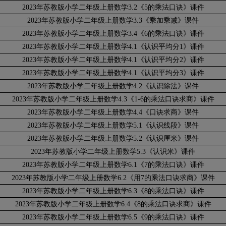
2023年苏教版小学二年级上册数学3.2《5的乘法口诀》课件
2023年苏教版小学二年级上册数学3.3《乘加乘减》课件
2023年苏教版小学二年级上册数学3.4《6的乘法口诀》课件
2023年苏教版小学二年级上册数学4.1《认识平均分1》课件
2023年苏教版小学二年级上册数学4.1《认识平均分2》课件
2023年苏教版小学二年级上册数学4.1《认识平均分3》课件
2023年苏教版小学二年级上册数学4.2《认识除法》课件
2023年苏教版小学二年级上册数学4.3《1-6的乘法口诀求商》课件
2023年苏教版小学二年级上册数学4.4《口诀求商》课件
2023年苏教版小学二年级上册数学5.1《认识线段》课件
2023年苏教版小学二年级上册数学5.2《认识厘米》课件
2023年苏教版小学二年级上册数学5.3《认识米》课件
2023年苏教版小学二年级上册数学6.1《7的乘法口诀》课件
2023年苏教版小学二年级上册数学6.2《用7的乘法口诀求商》课件
2023年苏教版小学二年级上册数学6.3《8的乘法口诀》课件
2023年苏教版小学二年级上册数学6.4《8的乘法口诀求商》课件
2023年苏教版小学二年级上册数学6.5《9的乘法口诀》课件