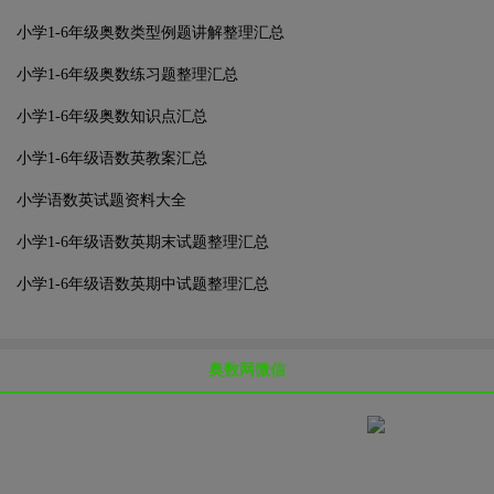
小学1-6年级奥数类型例题讲解整理汇总
小学1-6年级奥数练习题整理汇总
小学1-6年级奥数知识点汇总
小学1-6年级语数英教案汇总
小学语数英试题资料大全
小学1-6年级语数英期末试题整理汇总
小学1-6年级语数英期中试题整理汇总
奥数网微信