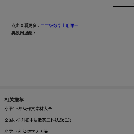
点击查看更多：
二年级数学上册课件
奥数网提醒：
相关推荐
小学1-6年级作文素材大全
全国小学升初中语数英三科试题汇总
小学1-6年级数学天天练