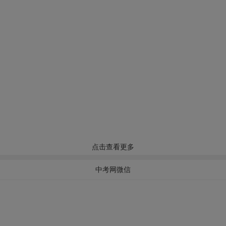
点击查看更多
中考网微信