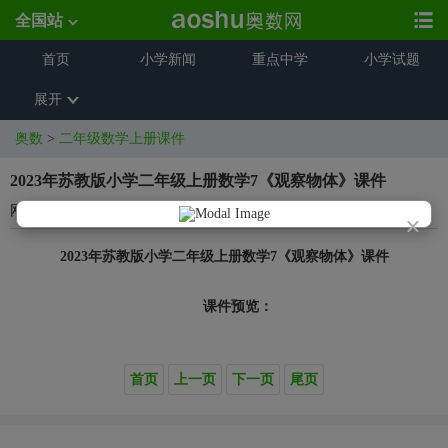
全国站
首页
小学新闻
重点中学
小学试题
展开
奥数
>
二年级数学上册课件
2023年苏教版小学二年级上册数学7《观察物体》课件
网络来源
2023-11-03 11:21:29
×
2023年苏教版小学二年级上册数学7《观察物体》课件
课件预览：
首页
上一页
下一页
尾页