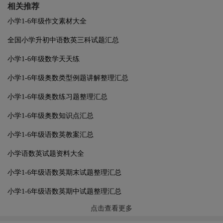
相关推荐
小学1-6年级作文素材大全
全国小学升初中语数英三科试题汇总
小学1-6年级数学天天练
小学1-6年级奥数类型例题讲解整理汇总
小学1-6年级奥数练习题整理汇总
小学1-6年级奥数知识点汇总
小学1-6年级语数英教案汇总
小学语数英试题资料大全
小学1-6年级语数英期末试题整理汇总
小学1-6年级语数英期中试题整理汇总
点击查看更多