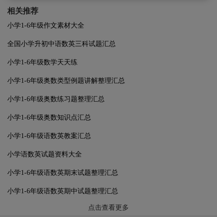
相关推荐
小学1-6年级作文素材大全
全国小学升初中语数英三科试题汇总
小学1-6年级数学天天练
小学1-6年级奥数类型例题讲解整理汇总
小学1-6年级奥数练习题整理汇总
小学1-6年级奥数知识点汇总
小学1-6年级语数英教案汇总
小学语数英试题资料大全
小学1-6年级语数英期末试题整理汇总
小学1-6年级语数英期中试题整理汇总
点击查看更多