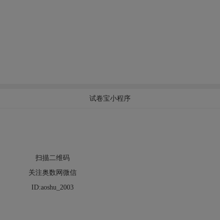
试卷宝小程序
扫描二维码
关注奥数网微信
ID:aoshu_2003