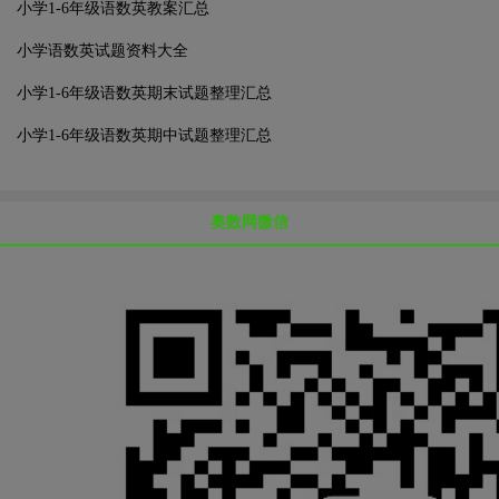
小学1-6年级语数英教案汇总
小学语数英试题资料大全
小学1-6年级语数英期末试题整理汇总
小学1-6年级语数英期中试题整理汇总
奥数网微信