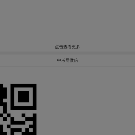
点击查看更多
中考网微信