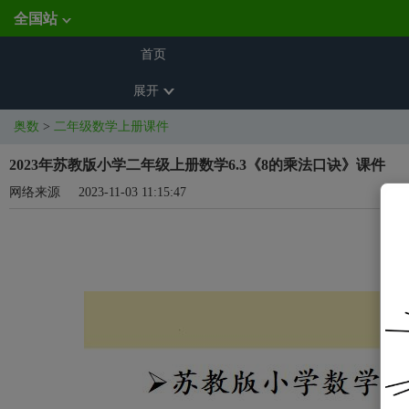
全国站
首页
展开
奥数
>
二年级数学上册课件
2023年苏教版小学二年级上册数学6.3《8的乘法口诀》课件
网络来源
2023-11-03 11:15:47