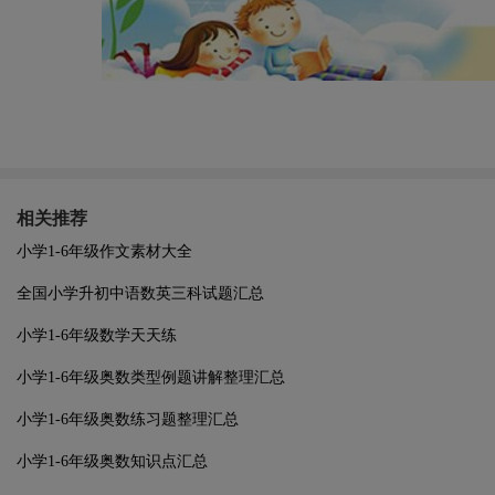
相关推荐
小学1-6年级作文素材大全
全国小学升初中语数英三科试题汇总
小学1-6年级数学天天练
小学1-6年级奥数类型例题讲解整理汇总
小学1-6年级奥数练习题整理汇总
小学1-6年级奥数知识点汇总