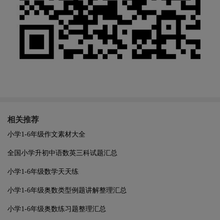
相关推荐
小学1-6年级作文素材大全
全国小学升初中语数英三科试题汇总
小学1-6年级数学天天练
小学1-6年级奥数类型例题讲解整理汇总
小学1-6年级奥数练习题整理汇总