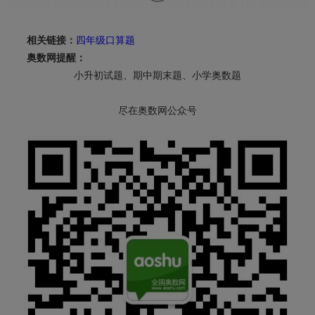
相关链接：
四年级口算题
奥数网提醒：
小升初试题、期中期末题、小学奥数题
尽在奥数网公众号