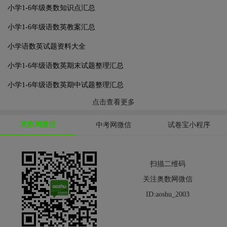
小学1-6年级奥数知识点汇总
小学1-6年级语数英教案汇总
小学语数英试题资料大全
小学1-6年级语数英期末试题整理汇总
小学1-6年级语数英期中试题整理汇总
点击查看更多
奥数网微信
中考网微信
试卷宝小程序
扫描二维码
关注奥数网微信
ID:aoshu_2003