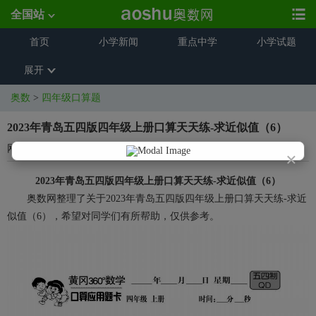
全国站
首页
小学新闻
重点中学
小学试题
展开
奥数
>
四年级口算题
2023年青岛五四版四年级上册口算天天练-求近似值（6）
网络来源
2023-10-19 08:56:29
×
2023年青岛五四版四年级上册口算天天练-求近似值（6）
奥数网整理了关于2023年青岛五四版四年级上册口算天天练-求近
似值（6），希望对同学们有所帮助，仅供参考。