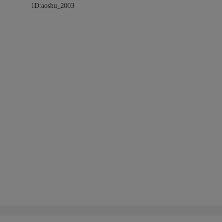
ID:aoshu_2003