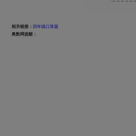
相关链接：
四年级口算题
奥数网提醒：