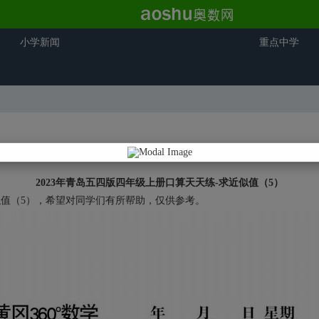
小学新闻
重点中学
2023年青岛五四版四年级上册口算天天练-求近似值（5）
似值（5），希望对同学们有所帮助，仅供参考。