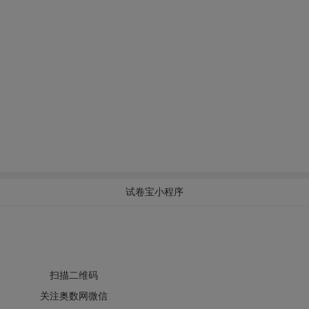
试卷宝小程序
扫描二维码
关注奥数网微信