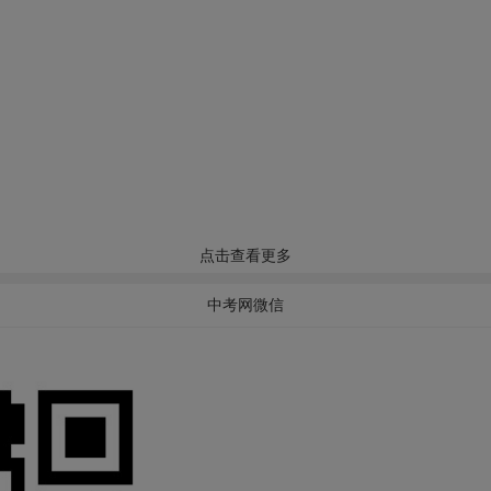
点击查看更多
中考网微信