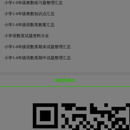
小学1-6年级奥数练习题整理汇总
小学1-6年级奥数知识点汇总
小学1-6年级语数英教案汇总
小学语数英试题资料大全
小学1-6年级语数英期末试题整理汇总
小学1-6年级语数英期中试题整理汇总
奥数网微信