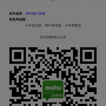
相关链接：
四年级口算题
奥数网提醒：
小升初试题、期中期末题、小学奥数题
尽在奥数网公众号