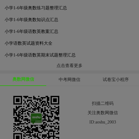
小学1-6年级奥数练习题整理汇总
小学1-6年级奥数知识点汇总
小学1-6年级语数英教案汇总
小学语数英试题资料大全
小学1-6年级语数英期末试题整理汇总
点击查看更多
奥数网微信
中考网微信
试卷宝小程序
扫描二维码
关注奥数网微信
ID:aoshu_2003