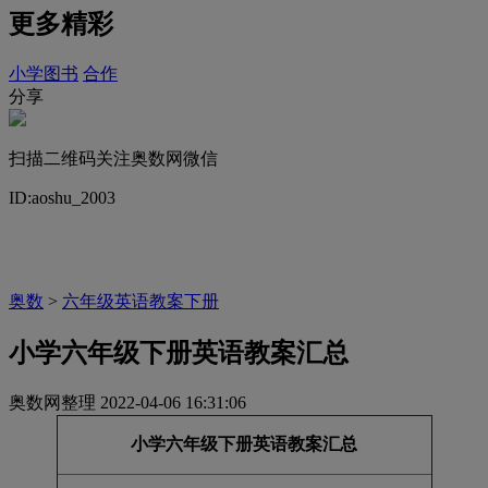
更多精彩
小学图书
合作
分享
扫描二维码关注奥数网微信
ID:aoshu_2003
奥数
>
六年级英语教案下册
小学六年级下册英语教案汇总
奥数网整理
2022-04-06 16:31:06
小学六年级下册英语教案汇总