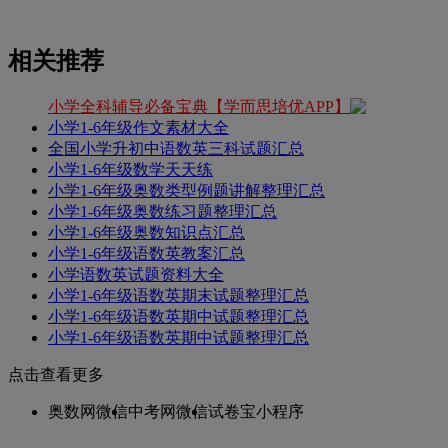
相关推荐
小学全科辅导必备宝典【学而思培优APP】
小学1-6年级作文素材大全
全国小学升初中语数英三科试题汇总
小学1-6年级数学天天练
小学1-6年级奥数类型例题讲解整理汇总
小学1-6年级奥数练习题整理汇总
小学1-6年级奥数知识点汇总
小学1-6年级语数英教案汇总
小学语数英试题资料大全
小学1-6年级语数英期末试题整理汇总
小学1-6年级语数英期中试题整理汇总
小学1-6年级语数英期中试题整理汇总
点击查看更多
奥数网微信
中考网微信
试卷宝小程序