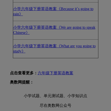
小学六年级下册英语教案《Because it`s going to
rain》
小学六年级下册英语教案《We are going to speak
Chinese》
小学六年级下册英语教案《What are you going to
study》
点击查看更多：
六年级下册英语教案
奥数网提醒：
小学试题、单元测试题、小学知识点
尽在奥数网公众号