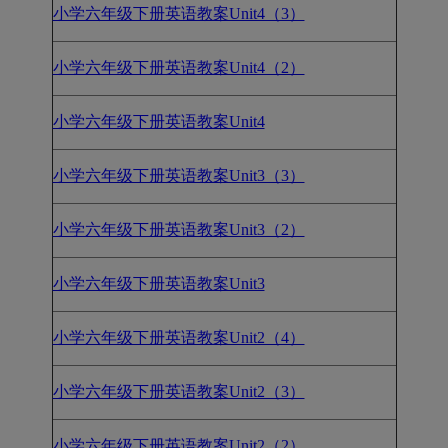
小学六年级下册英语教案Unit4（3）
小学六年级下册英语教案Unit4（2）
小学六年级下册英语教案Unit4
小学六年级下册英语教案Unit3（3）
小学六年级下册英语教案Unit3（2）
小学六年级下册英语教案Unit3
小学六年级下册英语教案Unit2（4）
小学六年级下册英语教案Unit2（3）
小学六年级下册英语教案Unit2（2）