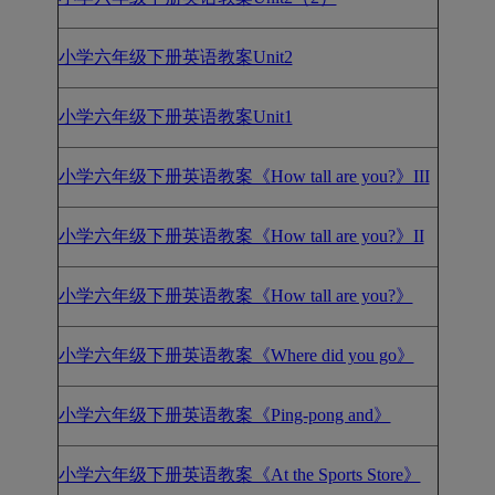
小学六年级下册英语教案Unit2
小学六年级下册英语教案Unit1
小学六年级下册英语教案《How tall are you?》III
小学六年级下册英语教案《How tall are you?》II
小学六年级下册英语教案《How tall are you?》
小学六年级下册英语教案《Where did you go》
小学六年级下册英语教案《Ping-pong and》
小学六年级下册英语教案《At the Sports Store》