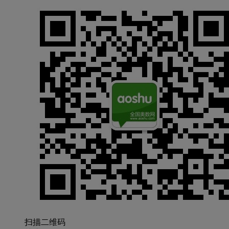
扫描二维码