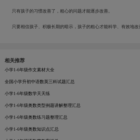
只有孩子的习惯改善了，粗心的问题才能逐步改善。
只要相信孩子、积极长期的暗示，孩子的粗心才能科学、有效地改
相关推荐
小学1-6年级作文素材大全
全国小学升初中语数英三科试题汇总
小学1-6年级数学天天练
小学1-6年级奥数类型例题讲解整理汇总
小学1-6年级奥数练习题整理汇总
小学1-6年级奥数知识点汇总