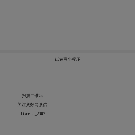
试卷宝小程序
扫描二维码
关注奥数网微信
ID:aoshu_2003