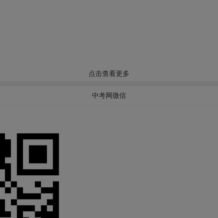
点击查看更多
中考网微信