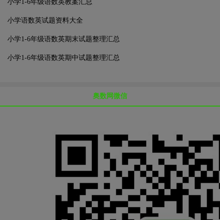
小学1-6年级语数英教案汇总
小学语数英试题资料大全
小学1-6年级语数英期末试题整理汇总
小学1-6年级语数英期中试题整理汇总
奥数网微信