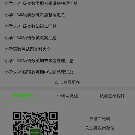
小学1-6年级奥数类型例题讲解整理汇总
小学1-6年级奥数练习题整理汇总
小学1-6年级奥数知识点汇总
小学1-6年级语数英教案汇总
小学语数英试题资料大全
小学1-6年级语数英期末试题整理汇总
小学1-6年级语数英期中试题整理汇总
点击查看更多
奥数网微信
中考网微信
试卷宝小程序
扫描二维码
关注奥数网微信