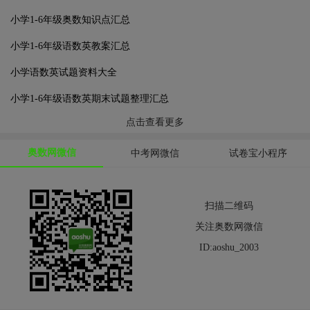
小学1-6年级奥数知识点汇总
小学1-6年级语数英教案汇总
小学语数英试题资料大全
小学1-6年级语数英期末试题整理汇总
点击查看更多
奥数网微信
中考网微信
试卷宝小程序
扫描二维码
关注奥数网微信
ID:aoshu_2003