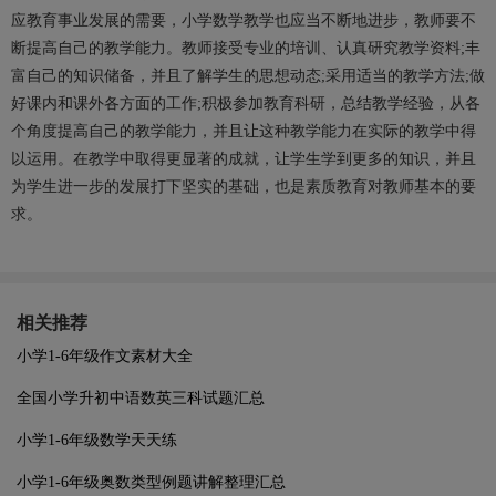
应教育事业发展的需要，小学数学教学也应当不断地进步，教师要不
断提高自己的教学能力。教师接受专业的培训、认真研究教学资料;丰
富自己的知识储备，并且了解学生的思想动态;采用适当的教学方法;做
好课内和课外各方面的工作;积极参加教育科研，总结教学经验，从各
个角度提高自己的教学能力，并且让这种教学能力在实际的教学中得
以运用。在教学中取得更显著的成就，让学生学到更多的知识，并且
为学生进一步的发展打下坚实的基础，也是素质教育对教师基本的要
求。
相关推荐
小学1-6年级作文素材大全
全国小学升初中语数英三科试题汇总
小学1-6年级数学天天练
小学1-6年级奥数类型例题讲解整理汇总