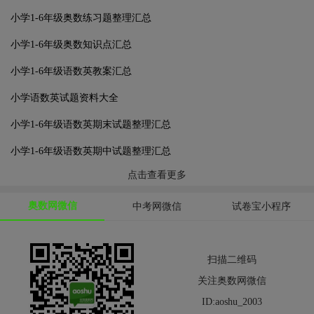
小学1-6年级奥数练习题整理汇总
小学1-6年级奥数知识点汇总
小学1-6年级语数英教案汇总
小学语数英试题资料大全
小学1-6年级语数英期末试题整理汇总
小学1-6年级语数英期中试题整理汇总
点击查看更多
奥数网微信
中考网微信
试卷宝小程序
扫描二维码
关注奥数网微信
ID:aoshu_2003