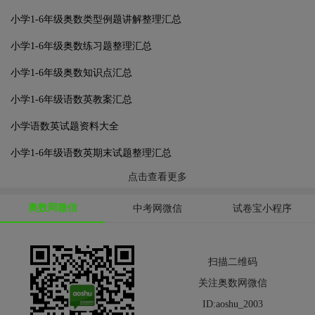
小学1-6年级奥数类型例题讲解整理汇总
小学1-6年级奥数练习题整理汇总
小学1-6年级奥数知识点汇总
小学1-6年级语数英教案汇总
小学语数英试题资料大全
小学1-6年级语数英期末试题整理汇总
点击查看更多
奥数网微信
中考网微信
试卷宝小程序
扫描二维码
关注奥数网微信
ID:aoshu_2003