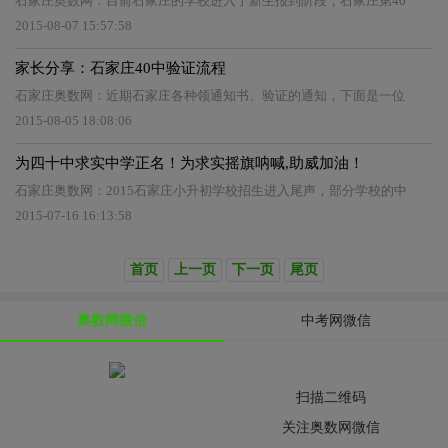
石家庄奥数网：目前石家庄的学校进入了新生报到阶段，石家庄第40
2015-08-07 15:57:58
家长分享：石家庄40中验证流程
石家庄奥数网：近期石家庄各种领通知书、验证的通知，下面是一位
2015-08-05 18:08:06
为四十中求实中学正名！为求实摇旗呐喊,助威加油！
石家庄奥数网：2015石家庄小升初学校招生进入尾声，部分学校的中
2015-07-16 16:13:58
首页
上一页
下一页
尾页
奥数网微信
中考网微信
扫描二维码
关注奥数网微信