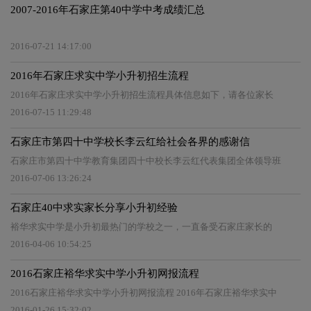
2007-2016年石家庄第40中学中考成绩汇总
2016-07-21 14:17:00
2016年石家庄求实中学小升初招生流程
2016年石家庄求实中学小升初招生流程具体信息如下，请各位家长
2016-07-15 11:29:48
石家庄市第四十中学校长李云红给社会各界的感谢信
石家庄市第四十中学教育集团四十中校长李云红代表集团全体领导班
2016-07-06 13:26:24
石家庄40中求实家长分享小升初经验
裕华求实中学是小升初最热门的学校之一，一直备受石家庄家长的
2016-04-06 10:54:25
2016石家庄裕华求实中学小升初网报流程
2016石家庄裕华求实中学小升初网报流程 2016年石家庄裕华求实中
2016-01-26 15:32:02