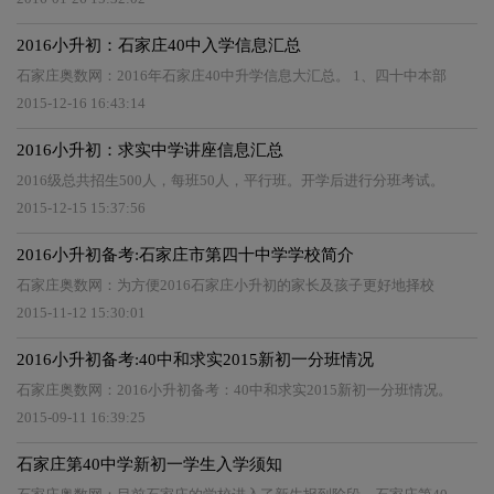
2016小升初：石家庄40中入学信息汇总
石家庄奥数网：2016年石家庄40中升学信息大汇总。 1、四十中本部
2015-12-16 16:43:14
2016小升初：求实中学讲座信息汇总
2016级总共招生500人，每班50人，平行班。开学后进行分班考试。
2015-12-15 15:37:56
2016小升初备考:石家庄市第四十中学学校简介
石家庄奥数网：为方便2016石家庄小升初的家长及孩子更好地择校
2015-11-12 15:30:01
2016小升初备考:40中和求实2015新初一分班情况
石家庄奥数网：2016小升初备考：40中和求实2015新初一分班情况。
2015-09-11 16:39:25
石家庄第40中学新初一学生入学须知