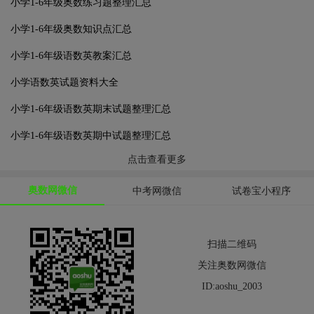
小学1-6年级奥数练习题整理汇总
小学1-6年级奥数知识点汇总
小学1-6年级语数英教案汇总
小学语数英试题资料大全
小学1-6年级语数英期末试题整理汇总
小学1-6年级语数英期中试题整理汇总
点击查看更多
奥数网微信
中考网微信
试卷宝小程序
扫描二维码
关注奥数网微信
ID:aoshu_2003