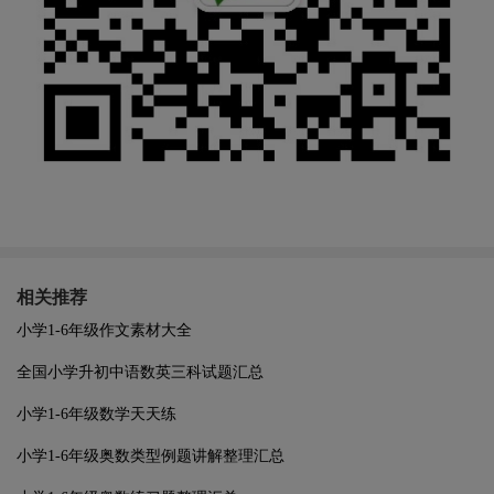
相关推荐
小学1-6年级作文素材大全
全国小学升初中语数英三科试题汇总
小学1-6年级数学天天练
小学1-6年级奥数类型例题讲解整理汇总