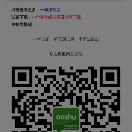
点击查看更多：
一年级作文
试题下载：
小学各年级试卷及答案下载
奥数网提醒：
小学试题、单元测试题、小学知识点
尽在奥数网公众号