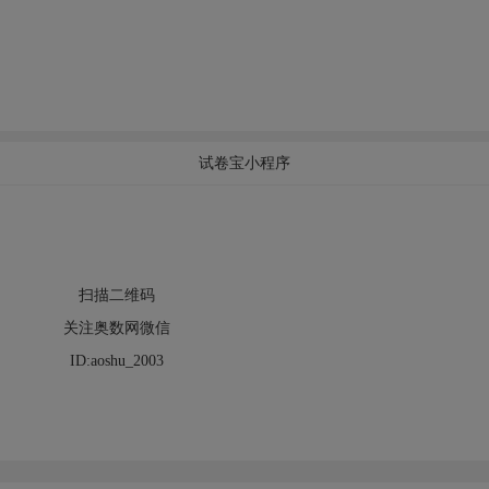
试卷宝小程序
扫描二维码
关注奥数网微信
ID:aoshu_2003