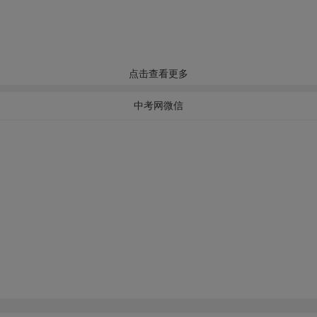
点击查看更多
中考网微信