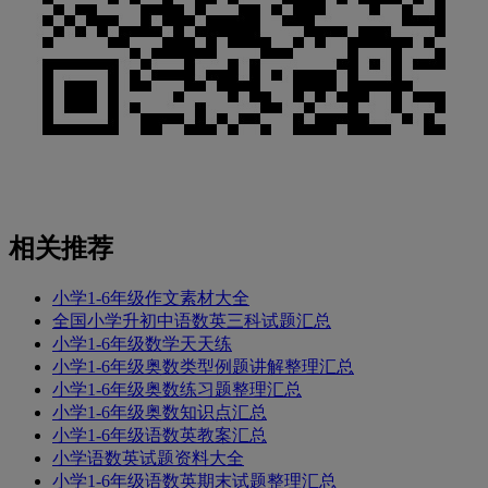
相关推荐
小学1-6年级作文素材大全
全国小学升初中语数英三科试题汇总
小学1-6年级数学天天练
小学1-6年级奥数类型例题讲解整理汇总
小学1-6年级奥数练习题整理汇总
小学1-6年级奥数知识点汇总
小学1-6年级语数英教案汇总
小学语数英试题资料大全
小学1-6年级语数英期末试题整理汇总