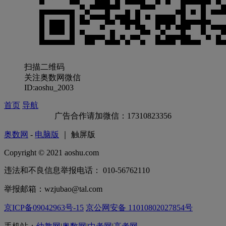
扫描二维码
关注奥数网微信
ID:aoshu_2003
首页
导航
广告合作请加微信：17310823356
奥数网
-
电脑版
｜ 触屏版
Copyright © 2021 aoshu.com
违法和不良信息举报电话： 010-56762110
举报邮箱：wzjubao@tal.com
京ICP备09042963号-15
京公网安备 11010802027854号