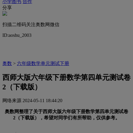
小学图书
合作
分享
扫描二维码关注奥数网微信
ID:aoshu_2003
奥数
>
六年级数学单元测试下册
西师大版六年级下册数学第四单元测试卷
2（下载版）
网络来源
2024-05-11 18:44:20
奥数网整理了关于
西师大版六年级下册数学第四单元测试卷
2
（下载版）
，希望对同学们有所帮助，仅供参考。