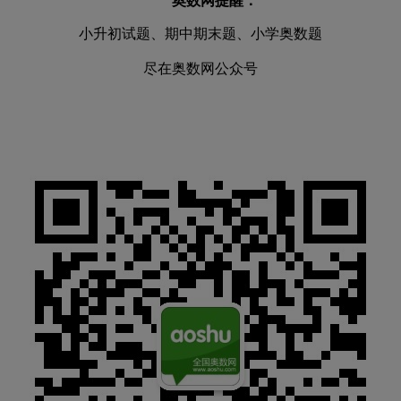
奥数网提醒：
小升初试题、期中期末题、小学奥数题
尽在奥数网公众号