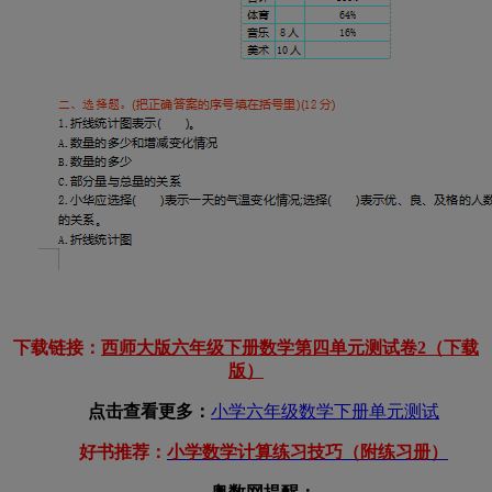
下载链接：
西师大版六年级下册数学第四单元测试卷2
（下载
版）
点击查看更多：
小学六年级数学下册单元测试
好书推荐：
小学数学计算练习技巧（附练习册）