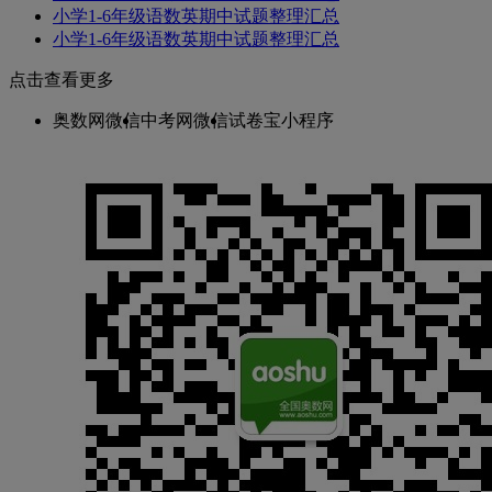
小学1-6年级语数英期中试题整理汇总
小学1-6年级语数英期中试题整理汇总
点击查看更多
奥数网微信
中考网微信
试卷宝小程序