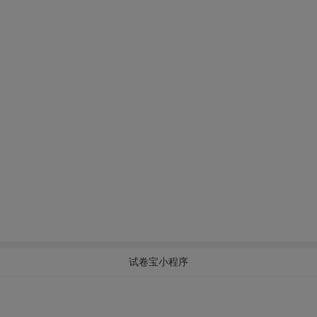
试卷宝小程序