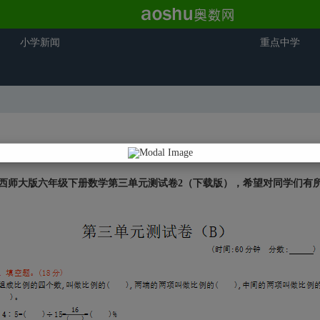
小学新闻
重点中学
西师大版六年级下册数学第三单元测试卷2
（下载版）
，希望对同学们有