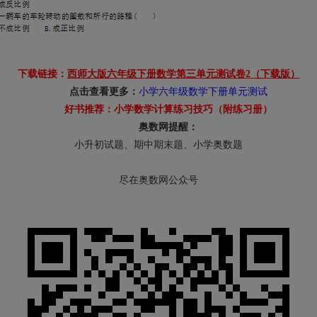
下载链接：
西师大版六年级下册数学第三单元测试卷2
（下载版）
点击查看更多：
小学六年级数学下册单元测试
好书推荐：
小学数学计算练习技巧（附练习册）
奥数网提醒：
小升初试题、期中期末题、小学奥数题
尽在奥数网公众号