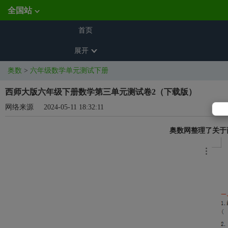
全国站
首页
展开
奥数
>
六年级数学单元测试下册
西师大版六年级下册数学第三单元测试卷2（下载版）
网络来源
2024-05-11 18:32:11
奥数网整理了关于