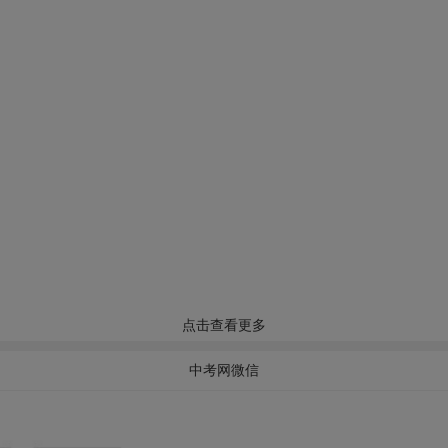
点击查看更多
中考网微信