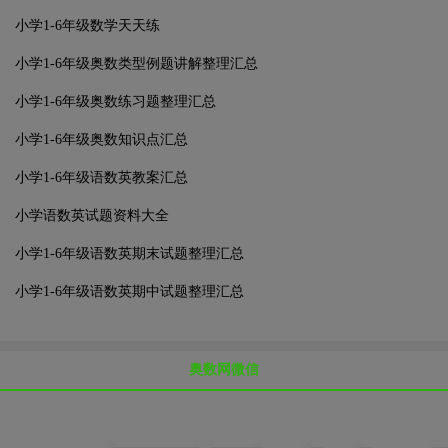
小学1-6年级数学天天练
小学1-6年级奥数类型例题讲解整理汇总
小学1-6年级奥数练习题整理汇总
小学1-6年级奥数知识点汇总
小学1-6年级语数英教案汇总
小学语数英试题资料大全
小学1-6年级语数英期末试题整理汇总
小学1-6年级语数英期中试题整理汇总
奥数网微信