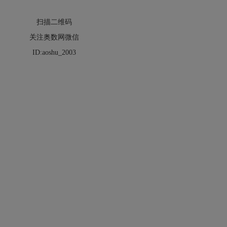
扫描二维码
关注奥数网微信
ID:aoshu_2003