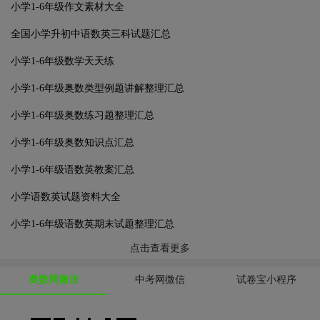
小学1-6年级作文素材大全
全国小学升初中语数英三科试题汇总
小学1-6年级数学天天练
小学1-6年级奥数类型例题讲解整理汇总
小学1-6年级奥数练习题整理汇总
小学1-6年级奥数知识点汇总
小学1-6年级语数英教案汇总
小学语数英试题资料大全
小学1-6年级语数英期末试题整理汇总
点击查看更多
奥数网微信
中考网微信
试卷宝小程序