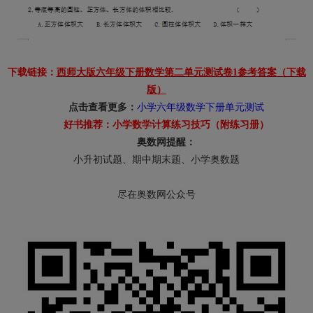
下载链接：
西师大版六年级下册数学第二单元测试卷1参考答案
（下载
版）
点击查看更多：
小学六年级数学下册单元测试
好书推荐：
小学数学计算练习技巧（附练习册）
奥数网提醒：
小升初试题、期中期末题、小学奥数题
尽在奥数网公众号