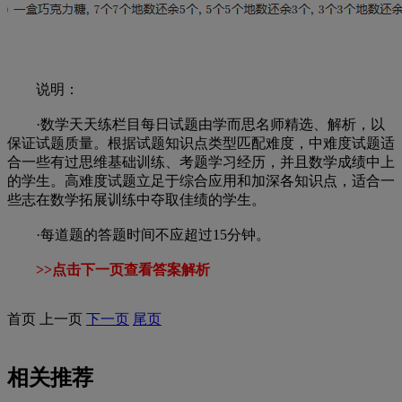
说明：
·数学天天练栏目每日试题由学而思名师精选、解析，以
保证试题质量。根据试题知识点类型匹配难度，中难度试题适
合一些有过思维基础训练、考题学习经历，并且数学成绩中上
的学生。高难度试题立足于综合应用和加深各知识点，适合一
些志在数学拓展训练中夺取佳绩的学生。
·每道题的答题时间不应超过15分钟。
>>点击下一页查看答案解析
首页
上一页
下一页
尾页
相关推荐