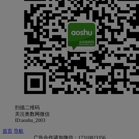
扫描二维码
关注奥数网微信
ID:aoshu_2003
首页
导航
广告合作请加微信：17310823356