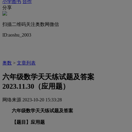
小学图书
合作
分享
扫描二维码关注奥数网微信
ID:aoshu_2003
奥数
>
文章列表
六年级数学天天练试题及答案
2023.11.30（应用题）
网络来源
2023-10-20 15:33:28
六年级数学天天练试题及答案
【题目】应用题