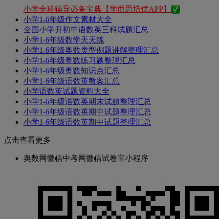
小学全科辅导必备宝典【学而思培优APP】
小学1-6年级作文素材大全
全国小学升初中语数英三科试题汇总
小学1-6年级数学天天练
小学1-6年级奥数类型例题讲解整理汇总
小学1-6年级奥数练习题整理汇总
小学1-6年级奥数知识点汇总
小学1-6年级语数英教案汇总
小学语数英试题资料大全
小学1-6年级语数英期末试题整理汇总
小学1-6年级语数英期中试题整理汇总
小学1-6年级语数英期中试题整理汇总
点击查看更多
奥数网微信
中考网微信
试卷宝小程序