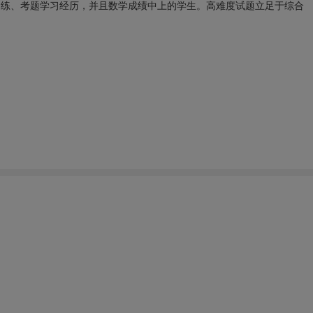
练、考题学习经历，并且数学成绩中上的学生。高难度试题立足于综合