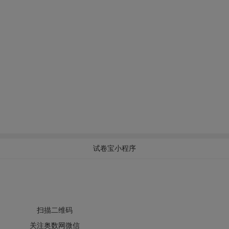
试卷宝小程序
扫描二维码
关注奥数网微信