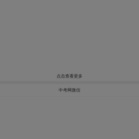
点击查看更多
中考网微信