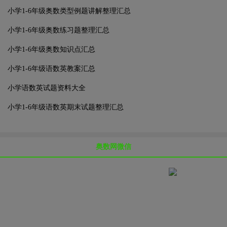
小学1-6年级奥数类型例题讲解整理汇总
小学1-6年级奥数练习题整理汇总
小学1-6年级奥数知识点汇总
小学1-6年级语数英教案汇总
小学语数英试题资料大全
小学1-6年级语数英期末试题整理汇总
奥数网微信