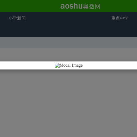
小学新闻
重点中学