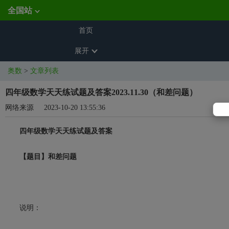
全国站
首页
展开
奥数
>
文章列表
四年级数学天天练试题及答案2023.11.30（和差问题）
网络来源
2023-10-20 13:55:36
四年级数学天天练试题及答案
【题目】和差问题
说明：